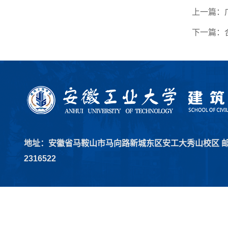
上一篇：
下一篇：
地址：安徽省马鞍山市马向路新城东区安工大秀山校区 邮编：2
2316522