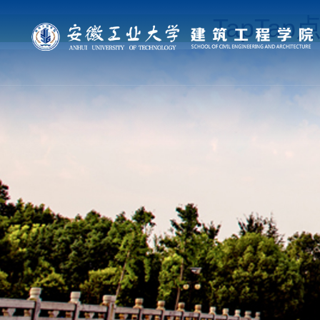
TapTap点