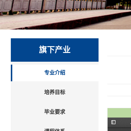
旗下产业
专业介绍
培养目标
毕业要求