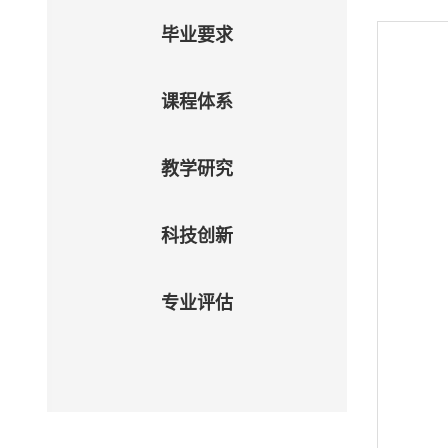
毕业要求
课程体系
教学研究
科技创新
专业评估