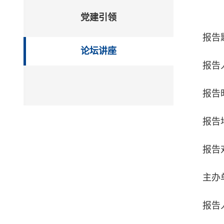
党建引领
报告
论坛讲座
报告
报告时
报告
报告
主办单
报告