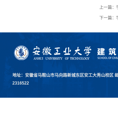
上一篇：
下一篇：
地址：安徽省马鞍山市马向路新城东区安工大秀山校区 邮编：2
2316522