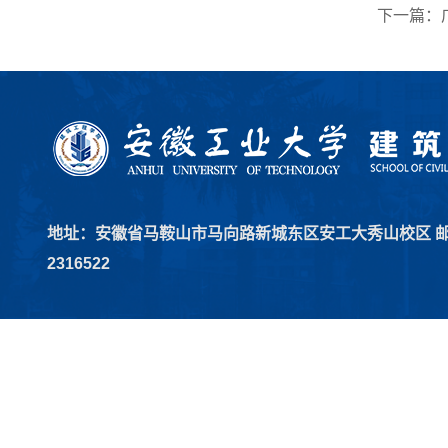
下一篇：
地址：安徽省马鞍山市马向路新城东区安工大秀山校区 邮编：2
2316522