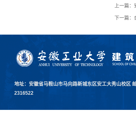
上一篇：
下一篇：
地址：安徽省马鞍山市马向路新城东区安工大秀山校区 邮编：2
2316522