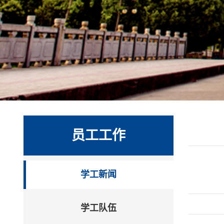
员工工作
学工新闻
学工队伍